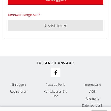
Kennwort vergessen?
Registrieren
FOLGEN SIE UNS AUF:
Einloggen
Pizza La Perla
Impressum
Registrieren
Kontaktieren Sie
AGB
uns
Allergene
Datenschutz &
Cookies