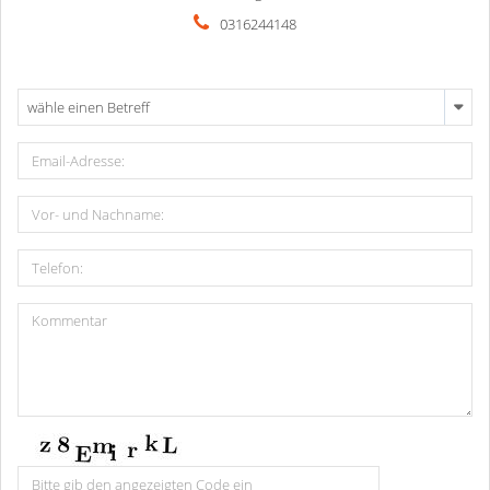
0316244148
wähle einen Betreff