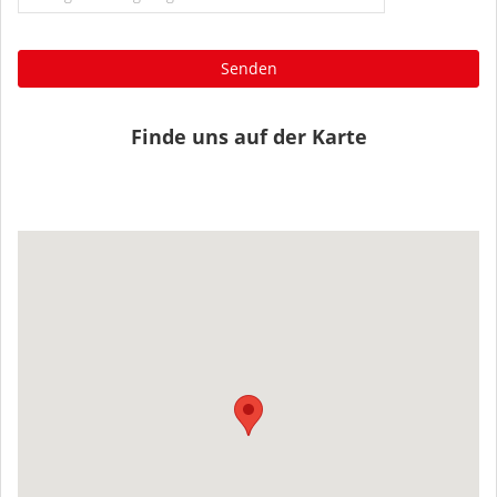
Senden
Finde uns auf der Karte