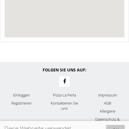
FOLGEN SIE UNS AUF:
Einloggen
Pizza La Perla
Impressum
Registrieren
Kontaktieren Sie
AGB
uns
Allergene
Datenschutz &
Cookies
Diese Webseite verwendet